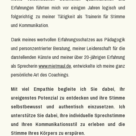
Erfahrungen führten mich vor einigen Jahren logisch und
folgerichtig zu meiner Tätigkeit als Trainerin für Stimme
und Kommunikation.
Dank meines wertvollen Erfahrungsschatzes aus Pädagogik
und personzentrierter Beratung, meiner Leidenschaft für die
darstellenden Künste und meiner über 20-jährigen Erfahrung
als Sprecherin
www.mietmaul.de
, entwickelte ich meine ganz
persönliche Art des Coachings.
Mit viel Empathie begleite ich Sie dabei, Ihr
ureigenstes Potenzial zu entdecken und ihre Stimme
selbstbewusst und authentisch einzusetzen. Ich
unterstütze Sie dabei, Ihre individuelle Sprechstimme
und Ihren Kommunikationsstil zu erleben und die
Stimme Ihres Körpers zu erspüren.