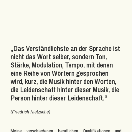
„Das Verständlichste an der Sprache ist
nicht das Wort selber, sondern Ton,
Stärke, Modulation, Tempo, mit denen
eine Reihe von Wörtern gesprochen
wird, kurz, die Musik hinter den Worten,
die Leidenschaft hinter dieser Musik, die
Person hinter dieser Leidenschaft.“
(Friedrich Nietzsche)
Meine verschiedenen beruflichen Qualifikationen und