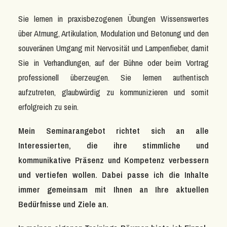
Sie lernen in praxisbezogenen Übungen Wissenswertes
über Atmung, Artikulation, Modulation und Betonung und den
souveränen Umgang mit Nervosität und Lampenfieber, damit
Sie in Verhandlungen, auf der Bühne oder beim Vortrag
professionell überzeugen. Sie lernen authentisch
aufzutreten, glaubwürdig zu kommunizieren und somit
erfolgreich zu sein.
Mein Seminarangebot richtet sich an alle
Interessierten, die ihre stimmliche und
kommunikative
Präsenz und Kompetenz verbessern
und vertiefen wollen. Dabei passe ich die Inhalte
immer gemeinsam mit Ihnen an Ihre aktuellen
Bedürfnisse und Ziele an.